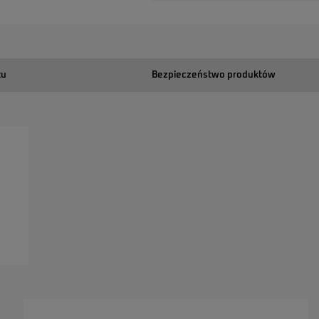
tu
Bezpieczeństwo produktów