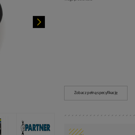
Zobacz pełną specyfikację