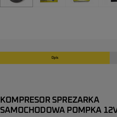
Opis
KOMPRESOR SPREZARKA
SAMOCHODOWA POMPKA 12