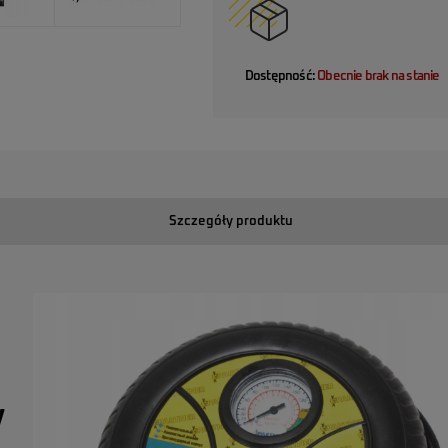
Dostępność:
Obecnie brak na stanie
Szczegóły produktu
V