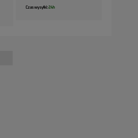
Czas wysyłki:
24h