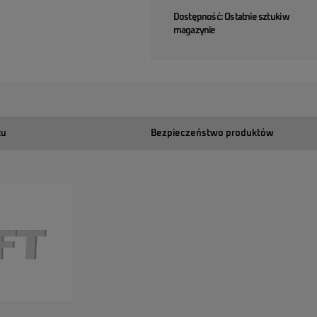
Dostępność:
Ostatnie sztuki w
magazynie
tu
Bezpieczeństwo produktów