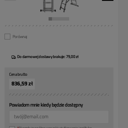
Porównaj
Do darmowej dostawy brakuje: 79,00 zł
Cena brutto
836,59 zł
Powiadom mnie kiedy będzie dostępny